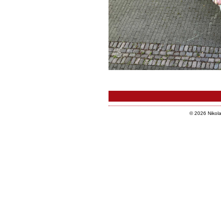
© 2026 Nikola